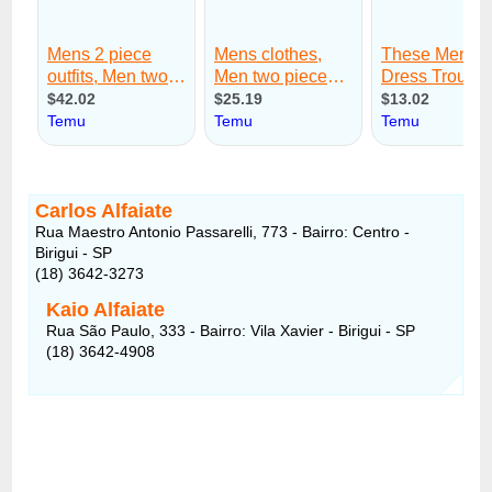
Carlos Alfaiate
Rua Maestro Antonio Passarelli, 773 - Bairro: Centro -
Birigui - SP
(18) 3642-3273
Kaio Alfaiate
Rua São Paulo, 333 - Bairro: Vila Xavier - Birigui - SP
(18) 3642-4908