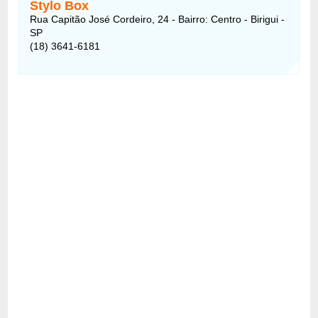
Stylo Box
Rua Capitão José Cordeiro, 24 - Bairro: Centro - Birigui -
SP
(18) 3641-6181