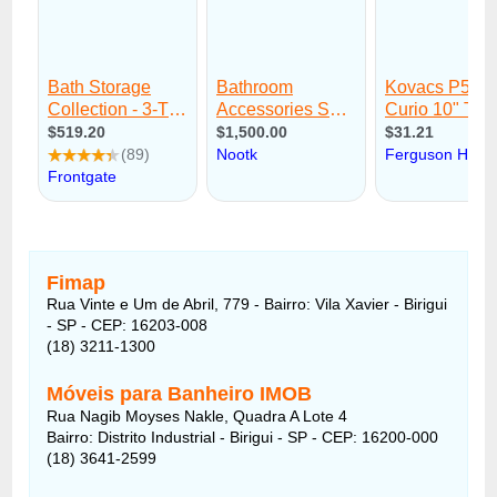
Fimap
Rua Vinte e Um de Abril, 779 - Bairro: Vila Xavier - Birigui
- SP - CEP: 16203-008
(18) 3211-1300
Móveis para Banheiro IMOB
Rua Nagib Moyses Nakle, Quadra A Lote 4
Bairro: Distrito Industrial - Birigui - SP - CEP: 16200-000
(18) 3641-2599