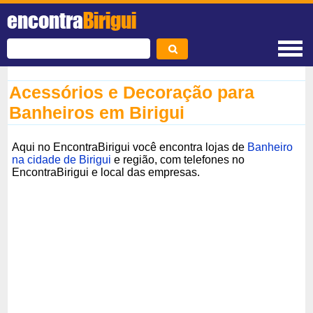
encontra
Birigui
Acessórios e Decoração para
Banheiros em Birigui
Aqui no EncontraBirigui você encontra lojas de
Banheiro
na cidade de Birigui
e região, com telefones no
EncontraBirigui e local das empresas.