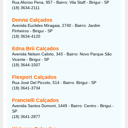
Rua Afonso Pena, 957 - Bairro: Vila Staff - Birigui - SP
(18) 3634-2111
Donna Calçados
Avenida Euclides Miragaia, 2740 - Bairro: Jardim
Pinheiros - Birigui - SP
(18) 3634-4120
Edna Brii Calçados
Avenida Nelson Calixto, 343 - Bairro: Novo Parque São
Vicente - Birigui - SP
(18) 3644-1507
Flexport Calçados
Rua José Del Piccolo, 514 - Bairro: Birigui - SP
(18) 3641-3734
Francielli Calçados
Avenida Santos Dumont, 1449 - Bairro: Centro - Birigui -
SP
(18) 3641-2877