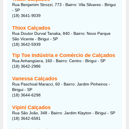
Rua Benjamim Strozzi, 773 - Bairro: Vila Silvares - Birigui
- SP
(18) 3641-9039
Thiox Calçados
Rua Doutor Durval Tanaka, 840 - Bairro: Novo Parque
São Vicente - Birigui - SP
(18) 3642-5939
Tip Toe Indústria e Comércio de Calçados
Rua Anhangüera, 160 - Bairro: Centro - Birigui - SP
(18) 3642-2986
Vanessa Calçados
Rua Paschoal Maracci, 60 - Bairro: Jardim Pinheiros -
Birigui - SP
(18) 3644-6298
Vipini Calçados
Rua São João, 348 - Bairro: Jardim Klayton - Birigui - SP
(18) 3642-6581