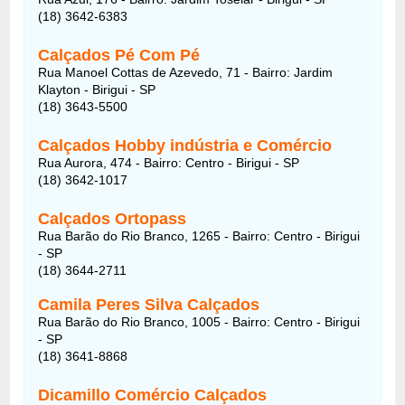
(18) 3642-6383
Calçados Pé Com Pé
Rua Manoel Cottas de Azevedo, 71 - Bairro: Jardim
Klayton - Birigui - SP
(18) 3643-5500
Calçados Hobby indústria e Comércio
Rua Aurora, 474 - Bairro: Centro - Birigui - SP
(18) 3642-1017
Calçados Ortopass
Rua Barão do Rio Branco, 1265 - Bairro: Centro - Birigui
- SP
(18) 3644-2711
Camila Peres Silva Calçados
Rua Barão do Rio Branco, 1005 - Bairro: Centro - Birigui
- SP
(18) 3641-8868
Dicamillo Comércio Calçados