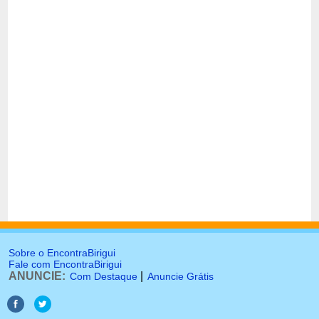
Sobre o EncontraBirigui
Fale com EncontraBirigui
ANUNCIE:
|
Com Destaque
Anuncie Grátis