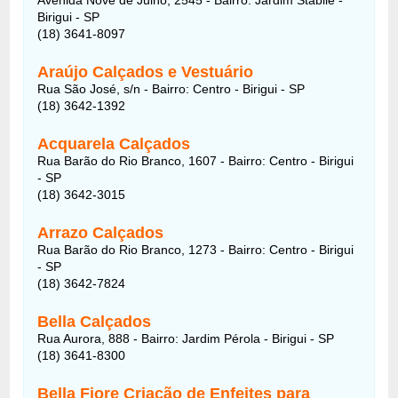
Birigui - SP
(18) 3641-8097
Araújo Calçados e Vestuário
Rua São José, s/n - Bairro: Centro - Birigui - SP
(18) 3642-1392
Acquarela Calçados
Rua Barão do Rio Branco, 1607 - Bairro: Centro - Birigui
- SP
(18) 3642-3015
Arrazo Calçados
Rua Barão do Rio Branco, 1273 - Bairro: Centro - Birigui
- SP
(18) 3642-7824
Bella Calçados
Rua Aurora, 888 - Bairro: Jardim Pérola - Birigui - SP
(18) 3641-8300
Bella Fiore Criação de Enfeites para