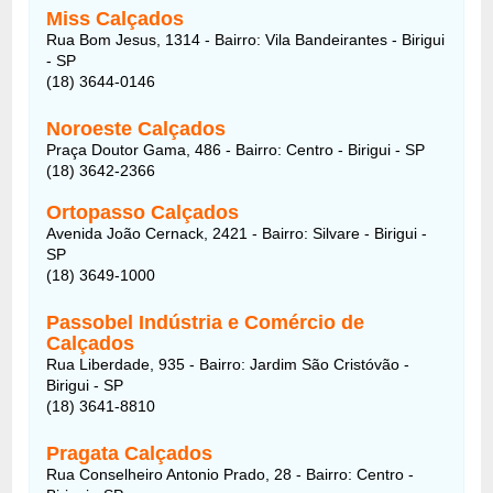
Miss Calçados
Rua Bom Jesus, 1314 - Bairro: Vila Bandeirantes - Birigui
- SP
(18) 3644-0146
Noroeste Calçados
Praça Doutor Gama, 486 - Bairro: Centro - Birigui - SP
(18) 3642-2366
Ortopasso Calçados
Avenida João Cernack, 2421 - Bairro: Silvare - Birigui -
SP
(18) 3649-1000
Passobel Indústria e Comércio de
Calçados
Rua Liberdade, 935 - Bairro: Jardim São Cristóvão -
Birigui - SP
(18) 3641-8810
Pragata Calçados
Rua Conselheiro Antonio Prado, 28 - Bairro: Centro -