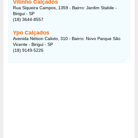
Vitinho Calçados
Rua Siqueira Campos, 1359 - Bairro: Jardim Stabile -
Birigui - SP
(18) 3644-8557
Ypo Calçados
Avenida Nélson Calixto, 310 - Bairro: Novo Parque São
Vicente - Birigui - SP
(18) 9149-5226