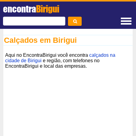
encontra
Birigui
Calçados em Birigui
Aqui no EncontraBirigui você encontra
calçados na
cidade de Birigui
e região, com telefones no
EncontraBirigui e local das empresas.