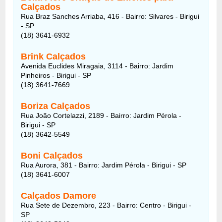
Calçados
Rua Braz Sanches Arriaba, 416 - Bairro: Silvares - Birigui
- SP
(18) 3641-6932
Brink Calçados
Avenida Euclides Miragaia, 3114 - Bairro: Jardim
Pinheiros - Birigui - SP
(18) 3641-7669
Boriza Calçados
Rua João Cortelazzi, 2189 - Bairro: Jardim Pérola -
Birigui - SP
(18) 3642-5549
Boni Calçados
Rua Aurora, 381 - Bairro: Jardim Pérola - Birigui - SP
(18) 3641-6007
Calçados Damore
Rua Sete de Dezembro, 223 - Bairro: Centro - Birigui -
SP