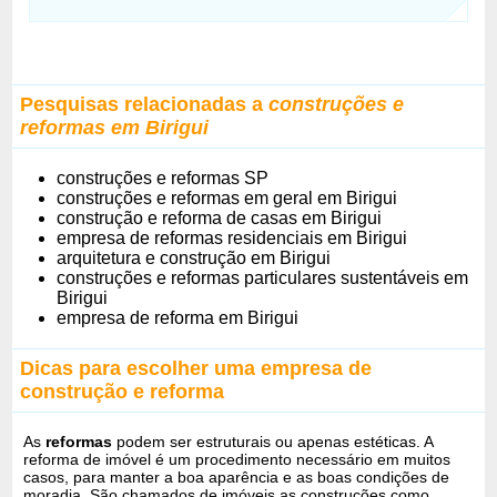
Pesquisas relacionadas a
construções e
reformas em Birigui
construções e reformas SP
construções e reformas em geral em Birigui
construção e reforma de casas em Birigui
empresa de reformas residenciais em Birigui
arquitetura e construção em Birigui
construções e reformas particulares sustentáveis em
Birigui
empresa de reforma em Birigui
Dicas para escolher uma empresa de
construção e reforma
As
reformas
podem ser estruturais ou apenas estéticas. A
reforma de imóvel é um procedimento necessário em muitos
casos, para manter a boa aparência e as boas condições de
moradia. São chamados de imóveis as construções como