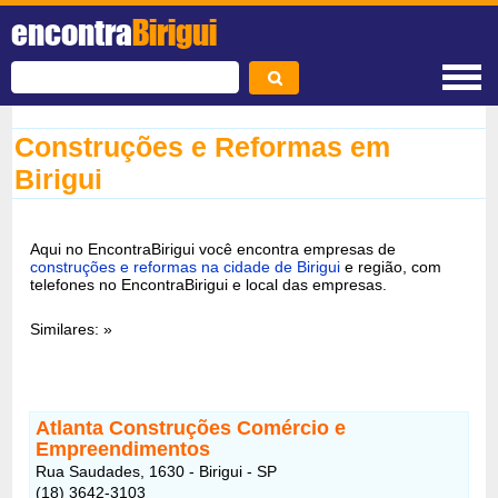
encontra
Birigui
Construções e Reformas em
Birigui
Aqui no EncontraBirigui você encontra empresas de
construções e reformas na cidade de Birigui
e região, com
telefones no EncontraBirigui e local das empresas.
Similares: »
Atlanta Construções Comércio e
Empreendimentos
Rua Saudades, 1630 - Birigui - SP
(18) 3642-3103