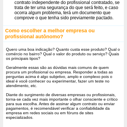
contrato independente do profissional contratado, se
trata de ter uma segurança do que será feito, e caso
ocorra algum problema, terá um documento que
comprove o que tenha sido previamente pactado.
Como escolher a melhor empresa ou
profissional autônomo?
Quero uma boa indicação? Quanto custa esse produto? Qual o
comércio no bairro? Qual o valor do produto ou serviço? Quais
os principais tipos?
Geralmente essas são as dúvidas mais comuns de quem
procura um profissional ou empresa. Responder a todas as
perguntas acima é algo subjetivo, amplo e complexo pois o
ideal é você conhecer ou experimentar, fazer um teste no
atendimento, etc.
Diante do surgimento de diversas empresas ou profissionais,
torna-se cada vez mais importante o olhar consciente e crítico
para sua escolha. Antes de assinar algum contrato ou enviar
pagamentos, é recomendável verificar a confiabilidade da
empresa em redes sociais ou em fóruns de sites
especializados.