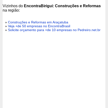
Vizinhos do
EncontraBirigui: Construções e Reformas
na região:
»
Construções e Reformas em Araçatuba
»
Veja +de 50 empresas no EncontraBrasil
»
Solicite orçamento para +de 10 empresas no Pedreiro.net.br