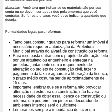
Materiais
- Você terá que indicar se os materiais são por sua
conta ou se devem ser adquiridos pela empresa que você
contratar. Se for este o caso, você deve indicar a qualidade que
deseja.
Formalidades legais para reformas
Tanto para construir quanto para reformar um imóvel é
necessário requerer autorização da Prefeitura
Municipal através do alvará de construção ou reforma.
Para isso basta entrar com o projeto de alteração feito
por um arquiteto ou engenheiro e entregar na
prefeitura juntamente com o requerimento de
alteração do projeto de construção civil, fazer o
pagamento da taxa e aguardar a liberação da licença,
o prazo médio costuma ser de aproximadamente de
15 dias.
Importante lembrar que se a reforma não provocar
alteração na estrutura da construção, não haverá
necessidade de obter essa licença de construção ou
reforma, um pedreiro, um pintor ou decorador de
ambientes internos será o suficiente.
Lembramos sempre a importância de fazer um