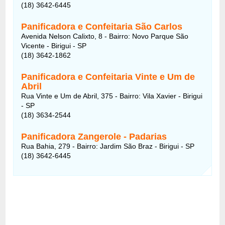
(18) 3642-6445
Panificadora e Confeitaria São Carlos
Avenida Nelson Calixto, 8 - Bairro: Novo Parque São
Vicente - Birigui - SP
(18) 3642-1862
Panificadora e Confeitaria Vinte e Um de
Abril
Rua Vinte e Um de Abril, 375 - Bairro: Vila Xavier - Birigui
- SP
(18) 3634-2544
Panificadora Zangerole - Padarias
Rua Bahia, 279 - Bairro: Jardim São Braz - Birigui - SP
(18) 3642-6445