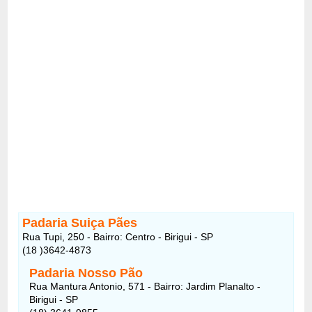
Padaria Suiça Pães
Rua Tupi, 250 - Bairro: Centro - Birigui - SP
(18 )3642-4873
Padaria Nosso Pão
Rua Mantura Antonio, 571 - Bairro: Jardim Planalto -
Birigui - SP