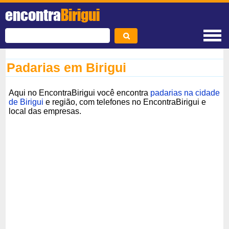
encontra
Birigui
Padarias em Birigui
Aqui no EncontraBirigui você encontra
padarias na cidade
de Birigui
e região, com telefones no EncontraBirigui e
local das empresas.