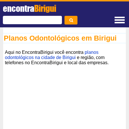
encontra
Birigui
Planos Odontológicos em Birigui
Aqui no EncontraBirigui você encontra
planos
odontológicos na cidade de Birigui
e região, com
telefones no EncontraBirigui e local das empresas.