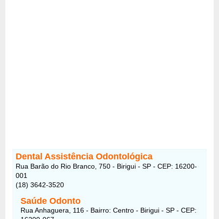
Dental Assistência Odontológica
Rua Barão do Rio Branco, 750 - Birigui - SP - CEP: 16200-
001
(18) 3642-3520
Saúde Odonto
Rua Anhaguera, 116 - Bairro: Centro - Birigui - SP - CEP: