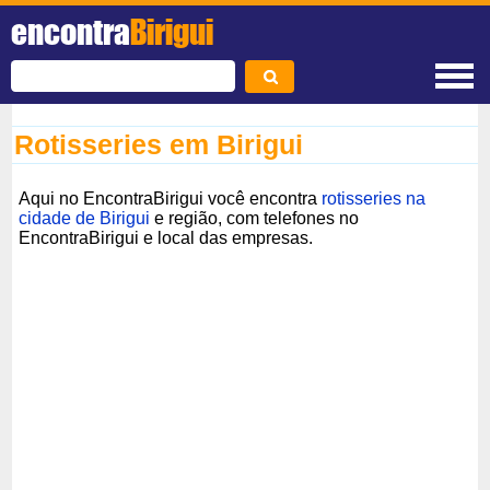
encontra
Birigui
Rotisseries em Birigui
Aqui no EncontraBirigui você encontra
rotisseries na
cidade de Birigui
e região, com telefones no
EncontraBirigui e local das empresas.