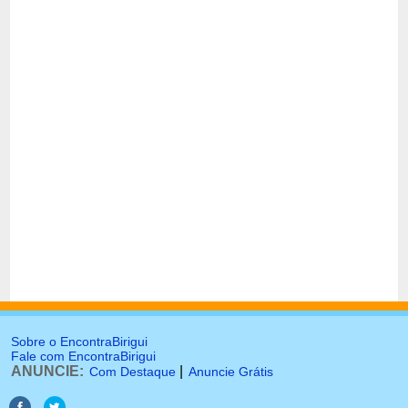
Sobre o EncontraBirigui
Fale com EncontraBirigui
ANUNCIE:
|
Com Destaque
Anuncie Grátis